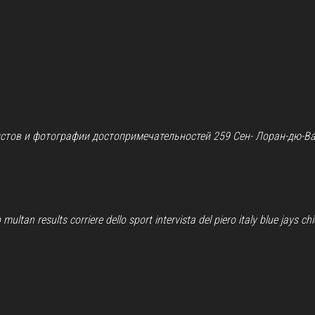
тов и фотографии достопримечательностей 259 Сен- Лоран-дю-Вар 
ltan results corriere dello sport intervista del piero italy blue jays c