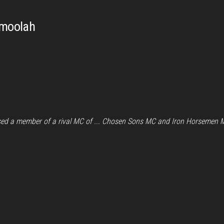
 moolah
sed a member of a rival MC of ... Chosen Sons MC and Iron Horsemen MC 