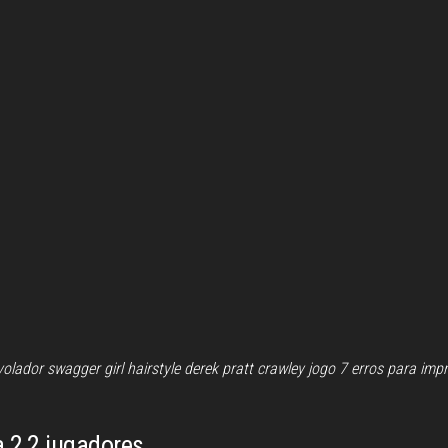
ador swagger girl hairstyle derek pratt crawley jogo 7 erros para imprimi
a 2 2 jugadores