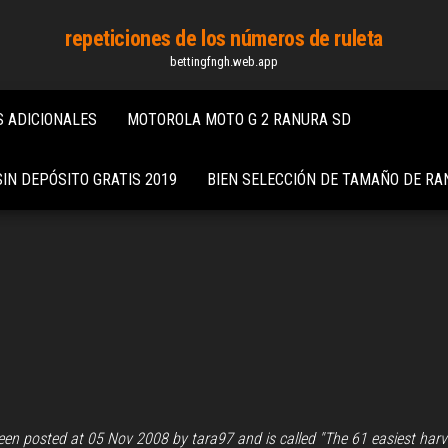
repeticiones de los números de ruleta
bettingfngh.web.app
S ADICIONALES
MOTOROLA MOTO G 2 RANURA SD
IN DEPÓSITO GRATIS 2019
BIEN SELECCIÓN DE TAMAÑO DE RA
n posted at 05 Nov 2008 by tara97 and is called "The 61 easiest harves