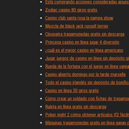
Está comprando acciones consideradas apues
Zodiac casino 80 giros gratis
Casino club santa rosa la pampa show
Mezcla de black jack russell terrier
Cleopatra tragamonedas gratis sin descarga
Princesa casino en línea jugar 4 diversión
¿cuál es el mejor casino en línea americano
Jugar juegos de casino en línea sin depósito gi
Rueda de la fortuna con el juego en línea vann
Casino abierto domingo por la tarde marsella
Todo el casino irlandés sin depósito de bonifi
Casino en línea 30 giros gratis
Cómo crear un soldado con fichas de tragam
Ruleta en línea gratis sin descarga
Poker night 2 cómo obtener artículos tf2 fáci
Máquinas tragamonedas gratis en línea ganan 