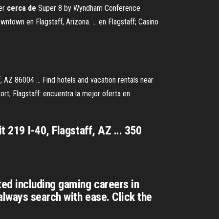
cer
cerca
de
Super 8 by Wyndham Conference
wn en Flagstaff, Arizona. ... en Flagstaff; Casino
 AZ 86004 ... Find hotels and vacation rentals near
rt, Flagstaff: encuentra la mejor oferta en
 219 I-40, Flagstaff, AZ ... 350
ed including gaming careers in
always search with ease. Click the