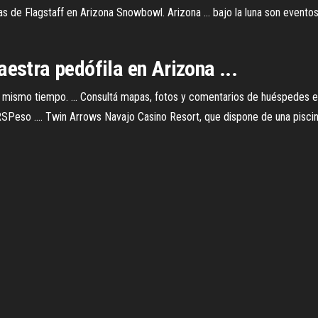
as de Flagstaff en Arizona Snowbowl. Arizona ... bajo la luna son event
aestra pedófila en Arizona ...
 mismo tiempo. ... Consultá mapas, fotos y comentarios de huéspedes en 
so .... Twin Arrows Navajo Casino Resort, que dispone de una piscina c