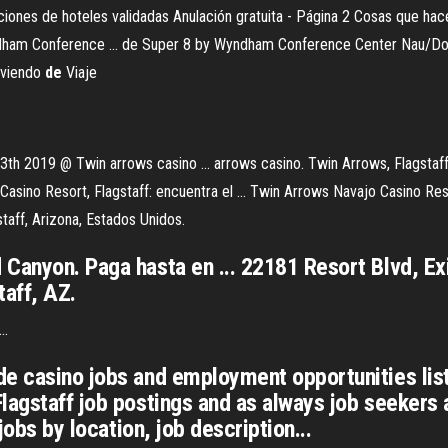
ciones de hoteles validadas Anulación gratuita - Página 2 Cosas que ha
ham Conference ... de Super 8 by Wyndham Conference Center Nau/Downto
iviendo
de
Viaje
3th 2019 @ Twin arrows casino ... arrows casino. Twin Arrows, Flagstaff,
asino Resort, Flagstaff: encuentra el ... Twin Arrows Navajo Casino Reso
taff, Arizona, Estados Unidos.
Canyon. Paga hasta en ... 22181 Resort Blvd, Exit
aff, AZ.
..
de casino jobs and employment opportunities list
lagstaff job postings and as always job seekers 
jobs by location, job description...