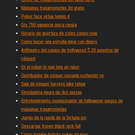
Máquinas tragamonedas 3d gratis
Poker face virtua tennis 4
Gtx 750 ganancia única ranura
Horario de apertura de coles casino nsw
Como hacer una estrella ninja con dinero
Anfiteatro del casino de hollywood $ 20 asientos de
césped
En el póker lo que late un rubor
Distribuidor de póquer escuela rochester ny
Sala de póquer harveys lake tahoe
Enredadera negra de dos piezas
Entretenimiento espeluznante de halloween juegos de
máquinas tragamonedas
Juego de la rueda de la fortuna ios
Descargar truyen black jack full
Cómo instalar betclic poker en mac