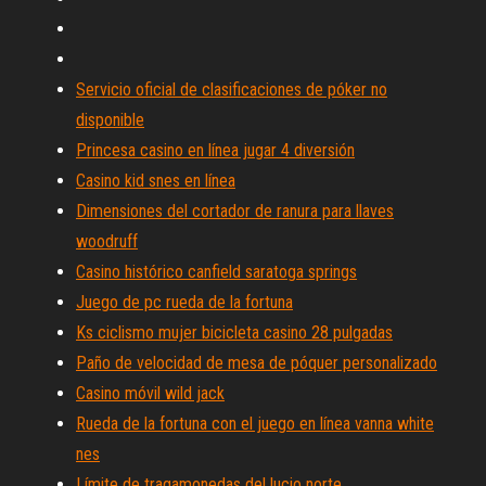
Servicio oficial de clasificaciones de póker no
disponible
Princesa casino en línea jugar 4 diversión
Casino kid snes en línea
Dimensiones del cortador de ranura para llaves
woodruff
Casino histórico canfield saratoga springs
Juego de pc rueda de la fortuna
Ks ciclismo mujer bicicleta casino 28 pulgadas
Paño de velocidad de mesa de póquer personalizado
Casino móvil wild jack
Rueda de la fortuna con el juego en línea vanna white
nes
Límite de tragamonedas del lucio norte