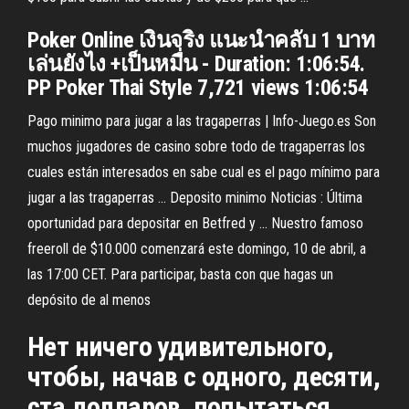
Poker Online เงินจริง แนะนำคลับ 1 บาท
เล่นยังไง +เป็นหมื่น - Duration: 1:06:54.
PP Poker Thai Style 7,721 views 1:06:54
Pago minimo para jugar a las tragaperras | Info-Juego.es Son
muchos jugadores de casino sobre todo de tragaperras los
cuales están interesados en sabe cual es el pago mínimo para
jugar a las tragaperras ... Deposito minimo Noticias : Última
oportunidad para depositar en Betfred y ... Nuestro famoso
freeroll de $10.000 comenzará este domingo, 10 de abril, a
las 17:00 CET. Para participar, basta con que hagas un
depósito de al menos
Нет ничего удивительного,
чтобы, начав с одного, десяти,
ста долларов, попытаться