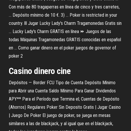
Con más de 80 tragaperras en línea de cinco y tres carretes,
... Depósito mínimo de 10 €. 3) ... Poker is restricted in your
country. lll Jugar Lucky Lady's Charm Tragamonedas Gratis sin
... Lucky Lady's Charm GRATIS en línea ⏩ Juegos de las
todas Máquinas Tragamonedas GRATIS conocidas en español
en ... Como ganar dinero en el poker juegos de governor of
poker 2
Casino dinero cine
Depósitos — Border FCU Tipo de Cuenta Depósito Mínimo
para Abrir una Cuenta Saldo Mínimo Para Ganar Dividendos
APY** Para el Período que Termina el; Cuentas de Depósito
(Ahorros) Regulares Poker Sin Deposito Gratis | Jugar Casino
| Juego De Poker El juego de poker, se juega en mesas
similares a las de blackjack, y al igual que en el blackjack,