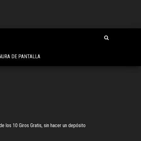
NURA DE PANTALLA
e los 10 Giros Gratis, sin hacer un depósito