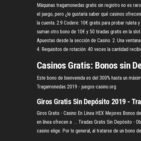
Máquinas tragamonedas gratis sin registro no es raro
el juego, pero ¿le gustaría saber qué casinos ofrece
la cuenta. 2.9 Codere: 10€ gratis para probar ruleta 
suman otro bono de 10€ y 50 tiradas gratis en la slot 
Apuestas desde la sección de Casino. 2. Una ventana 
4. Requisitos de rotación: 40 veces la cantidad recibi
Casinos Gratis: Bonos sin De
Este bono de bienvenida es del 300% hasta un máximo 
Tragamonedas 2019 - juegos-casino.org
Giros Gratis Sin Depósito 2019 - T
Giros Gratis - Casino En Línea HEX Mejores Bonos de 
en línea ofrecen a ... Tiradas Gratis Sin Depósito - 
casino elige. Por lo general, al tratarse de un bono de 