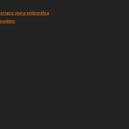
réstamo pluma estilográfica
sponibles
s