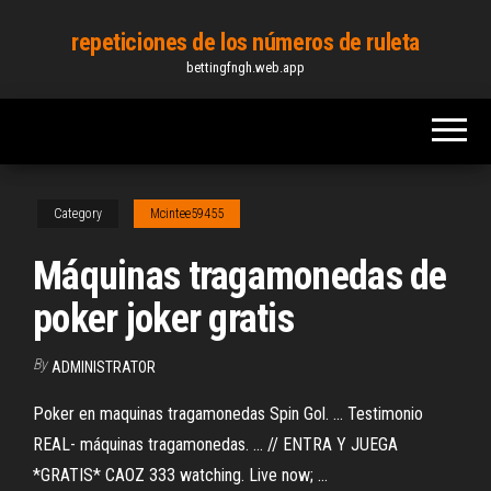
Skip
repeticiones de los números de ruleta
to
bettingfngh.web.app
the
content
Category
Mcintee59455
Máquinas tragamonedas de
poker joker gratis
By
ADMINISTRATOR
Poker en maquinas tragamonedas Spin Gol. ... Testimonio
REAL- máquinas tragamonedas. ... // ENTRA Y JUEGA
*GRATIS* CAOZ 333 watching. Live now; ...