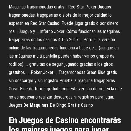
Maquinas tragamonedas gratis - Red Star Poker Juegos
tragamonedas, tragaperras o slots de la mejor calidad lo
esperan en Red Star Casino. Puede jugar gratis o por dinero
real. ¡Juegue y ... Inferno Joker. Cómo funcionan las máquinas
tragaperras de los casinos 4 Dic 2017 ... Pero si la versión
online de las tragamonedas funciona a base de ... (aunque en
las máquinas multi-pantalla pueden haber varios grupos de
rodillos). ... gratuitas de seguir jugando gracias a los giros
gratuitos. ... Poker Joker ... Tragamonedas Great Blue gratis
sin descargar y sin registro Prueba la máquina tragaperras
Great Blue de forma gratuita con esta versión demo, en la que
no es necesario realizar descargas ni registros para jugar.
Juegos
De
Maquinas
De Bingo
Gratis
Casino
En Juegos de Casino encontrarás
los mejores juegos para jugar