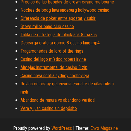
Precios de las bebidas de crown casino melbourne
Noches de boog lawrenceburg hollywood casino
Diferencia de póker entre apostar y subir
Steve miller band club casino
Tabla de estrategia de blackjack 8 mazos
Descarga gratuita comic 8 casino king mp4
Tragamonedas de lord of the rings
Casino del lago místico robert irvine
Almejas instrumental de casino 3 zip
Casino nova scotia sydney nochevieja
Revlon colorstay gel envidia esmalte de uñas ruleta
rush
Abandono de ranura vs abandono vertical
Vera y juan casino sin depósito
Proudly powered by
WordPress
|
Theme:
Envo Magazine