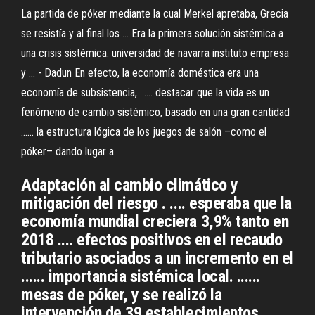
La partida de póker mediante la cual Merkel apretaba, Grecia
se resistía y al final los ... Era la primera solución sistémica a
una crisis sistémica. universidad de navarra instituto empresa
y ... - Dadun En efecto, la economía doméstica era una
economía de subsistencia, ...... destacar que la vida es un
fenómeno de cambio sistémico, basado en una gran cantidad
...... la estructura lógica de los juegos de salón –como el
póker– dando lugar a.
Adaptación al cambio climático y
mitigación del riesgo . .... esperaba que la
economía mundial creciera 3,9% tanto en
2018 .... efectos positivos en el recaudo
tributario asociados a un incremento en el
...... importancia sistémica local. ......
mesas de póker, y se realizó la
intervención de 39 establecimientos ...