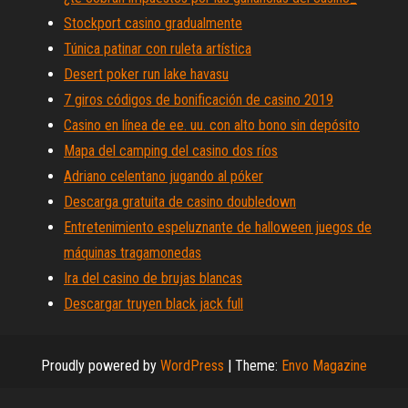
Stockport casino gradualmente
Túnica patinar con ruleta artística
Desert poker run lake havasu
7 giros códigos de bonificación de casino 2019
Casino en línea de ee. uu. con alto bono sin depósito
Mapa del camping del casino dos ríos
Adriano celentano jugando al póker
Descarga gratuita de casino doubledown
Entretenimiento espeluznante de halloween juegos de
máquinas tragamonedas
Ira del casino de brujas blancas
Descargar truyen black jack full
Proudly powered by
WordPress
|
Theme:
Envo Magazine