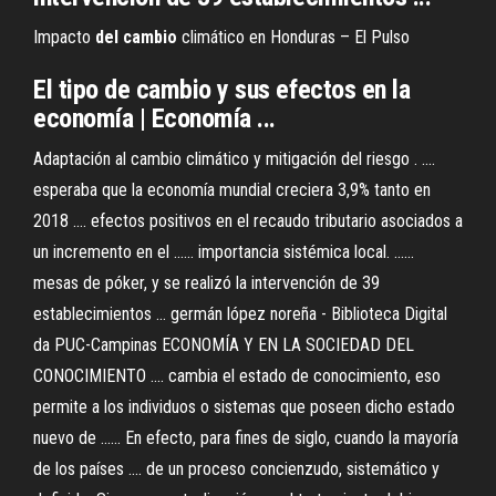
Impacto
del
cambio
climático en Honduras – El Pulso
El tipo de cambio y sus efectos en la
economía | Economía ...
Adaptación al cambio climático y mitigación del riesgo . ....
esperaba que la economía mundial creciera 3,9% tanto en
2018 .... efectos positivos en el recaudo tributario asociados a
un incremento en el ...... importancia sistémica local. ......
mesas de póker, y se realizó la intervención de 39
establecimientos ... germán lópez noreña - Biblioteca Digital
da PUC-Campinas ECONOMÍA Y EN LA SOCIEDAD DEL
CONOCIMIENTO .... cambia el estado de conocimiento, eso
permite a los individuos o sistemas que poseen dicho estado
nuevo de ...... En efecto, para fines de siglo, cuando la mayoría
de los países .... de un proceso concienzudo, sistemático y