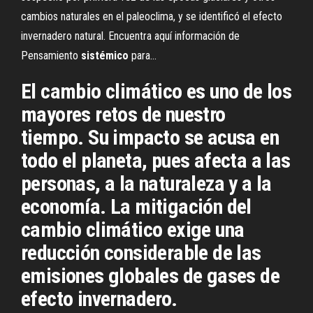
cambios naturales en el paleoclima, y se identificó el efecto
invernadero natural. Encuentra aquí información de
Pensamiento
sistémico
para…
El cambio climático es uno de los
mayores retos de nuestro
tiempo. Su impacto se acusa en
todo el planeta, pues afecta a las
personas, a la naturaleza y a la
economía. La mitigación del
cambio climático exige una
reducción considerable de las
emisiones globales de gases de
efecto invernadero.