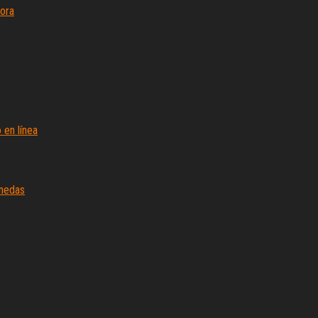
rora
 en línea
onedas