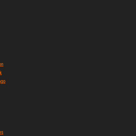
on
k
ngo
es