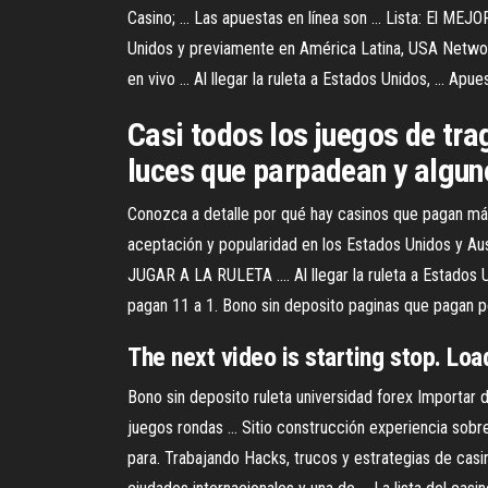
Casino; ... Las apuestas en línea son ... Lista: El M
Unidos y previamente en América Latina, USA Network 
en vivo ... Al llegar la ruleta a Estados Unidos, ... A
Casi todos los juegos de tra
luces que parpadean y algun
Conozca a detalle por qué hay casinos que pagan más 
aceptación y popularidad en los Estados Unidos y Aus
JUGAR A LA RULETA .... Al llegar la ruleta a Estados 
pagan 11 a 1. Bono sin deposito paginas que pagan p
The next video is starting stop. Lo
Bono sin deposito ruleta universidad forex Importar
juegos rondas ... Sitio construcción experiencia sobr
para. Trabajando Hacks, trucos y estrategias de casin