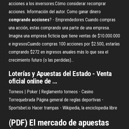
acciones a los inversores.Cómo considerar recomprar
acciones. Información del autor. Como ganar dinero
comprando
acciones
? - Emprendedores Cuando compras
una acción, estas comprando una parte de una empresa.
Imagina una empresa ficticia que tiene ventas de $10.000.000
e ingresosCuando compras 100 acciones por $2.500, estarías
comprando $272 en ingresos anuales más lo que sea el
crecimiento futuro (o las perdidas)...
Loterías y Apuestas del Estado - Venta
oficial online de ...
Torneos | Poker | Reglamento torneos - Casino
Torrequebrada Página general de reglas deportivas -
Sportsbet.io Hacer trampas - Wikipedia, la enciclopedia libre
(PDF) El mercado de apuestas