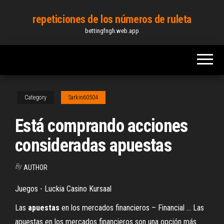
Skip
repeticiones de los números de ruleta
to
bettingfngh.web.app
the
content
Category
Sarkin60504
Está comprando acciones
consideradas apuestas
By
AUTHOR
Juegos - Luckia Casino Kursaal
Las
apuestas
en los mercados financieros – Financial ... Las
apuestas en los mercados financieros son una opción más