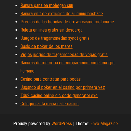
Ranura gana en mohegan sun
Ranura en t de extrusión de aluminio brisbane
Precios de las bebidas de crown casino melbourne
Ruleta en línea gratis sin descarga
Juegos de tragamonedas synot gratis
Oasis de poker de los mares
Viejos juegos de tragamonedas de vegas gratis
Ranuras de memoria en comparación con el cuerpo
humano
Casino para contratar para bodas
Jugando al póker en el casino por primera vez
Tdu2 casino online dlc code generator.exe
Colegio santa maria calle casino
Proudly powered by
WordPress
|
Theme:
Envo Magazine