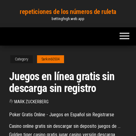
Skip
repeticiones de los números de ruleta
to
bettingfngh.web.app
the
content
Category
Sarkin60504
Juegos en línea gratis sin
descarga sin registro
By
MARK ZUCKERBERG
Poker Gratis Online - Juegos en Español sin Registrarse
Casino online gratis sin descargar sin deposito juegos de ...
Golden tiger casino gratis jugar casino versión descarga