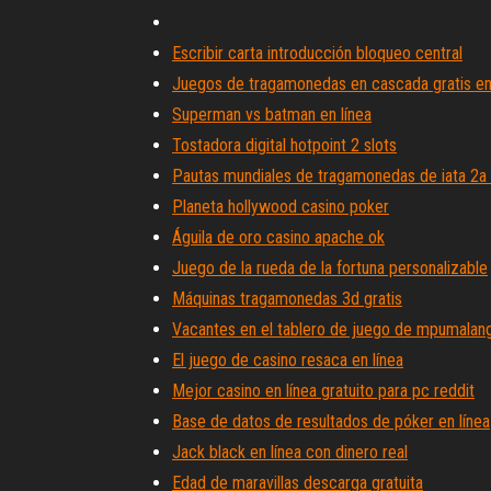
Escribir carta introducción bloqueo central
Juegos de tragamonedas en cascada gratis en 
Superman vs batman en línea
Tostadora digital hotpoint 2 slots
Pautas mundiales de tragamonedas de iata 2a 
Planeta hollywood casino poker
Águila de oro casino apache ok
Juego de la rueda de la fortuna personalizable
Máquinas tragamonedas 3d gratis
Vacantes en el tablero de juego de mpumalan
El juego de casino resaca en línea
Mejor casino en línea gratuito para pc reddit
Base de datos de resultados de póker en línea
Jack black en línea con dinero real
Edad de maravillas descarga gratuita