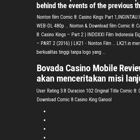
behind the events of the previous th
Nonton film Comic 8: Casino Kings Part 1,INGINTAU.I
WEB-DL 480p ... Nonton & Download film Comic 8: Ca
8: Casino Kings – Part 2 | INDOXXI Film Indonesia Ei
– PART 2 (2016) | LK21 - Nonton Film ... LK21.in me
berkualitas tinggi tanpa logo yang ...
Bovada Casino Mobile Review
akan menceritakan misi lanj
User Rating 3.8 Duracion 102 Original Title Comic 8:
Download Comic 8 Casino King Ganool