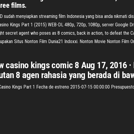
ree films.
D sudah menyiapkan streaming film Indonesia yang bisa anda nikmati dis
sino Kings Part 1 (2015) WEB-DL 480p, 720p, 1080p, server Google Dri
ght secret agent who poses as 8 comics, back in action, to defeat the 
rupakan Situs Nonton Film Dunia21 Indoxxi. Nonton Movie Nonton Film On
 casino kings comic 8 Aug 17, 2016 · 
utan 8 agen rahasia yang berada di baw
 Casino Kings Part 1 Fecha de estreno 2015-07-15 00:00:00 Presupuesto 