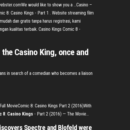
dowebster.comWe would like to show you a …Casino –
c 8: Casino Kings - Part 1 . Website streaming film
mudah dan gratis tanpa harus registrasi, kami
gan kualitas terbaik. Casino Kings Comic 8 -
t the Casino King, once and
ians in search of a comedian who becomes a liaison
ull MovieComic 8: Casino Kings Part 2 (2016)With
c
8
:
Casino
Kings
- Part 2 (2016) — The Movie...
 discovers Spectre and Blofeld were