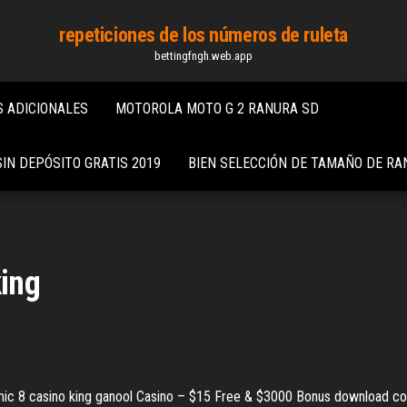
repeticiones de los números de ruleta
bettingfngh.web.app
S ADICIONALES
MOTOROLA MOTO G 2 RANURA SD
IN DEPÓSITO GRATIS 2019
BIEN SELECCIÓN DE TAMAÑO DE RA
king
ic 8 casino king ganool Casino – $15 Free & $3000 Bonus download co