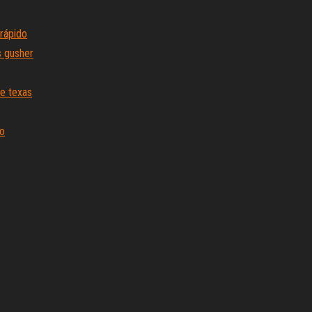
rápido
s gusher
e texas
to
Proudly powered by
WordPress
|
Theme:
Envo Magazine